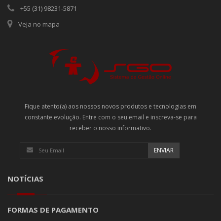
+55 (31) 98231-5871
Veja no mapa
Fique atento(a) aos nossos novos produtos e tecnologias em
constante evolução. Entre com o seu email e inscreva-se para
receber o nosso informativo.
NOTÍCIAS
FORMAS DE PAGAMENTO