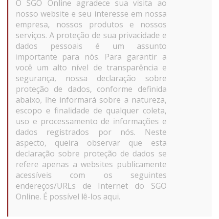
O SGO Online agradece sua visita ao
nosso website e seu interesse em nossa
empresa, nossos produtos e nossos
serviços. A proteção de sua privacidade e
dados pessoais é um assunto
importante para nós. Para garantir a
você um alto nível de transparência e
segurança, nossa declaração sobre
proteção de dados, conforme definida
abaixo, lhe informará sobre a natureza,
escopo e finalidade de qualquer coleta,
uso e processamento de informações e
dados registrados por nós. Neste
aspecto, queira observar que esta
declaração sobre proteção de dados se
refere apenas a websites publicamente
acessíveis com os seguintes
endereços/URLs de Internet do SGO
Online. É possível lê-los aqui.